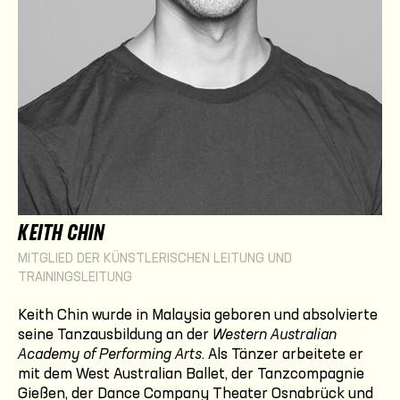
KEITH CHIN
MITGLIED DER KÜNSTLERISCHEN LEITUNG UND
TRAININGSLEITUNG
Keith Chin wurde in Malaysia geboren und absolvierte
seine Tanzausbildung an der
Western Australian
Academy of Performing Arts
. Als Tänzer arbeitete er
mit dem West Australian Ballet, der Tanzcompagnie
Gießen, der Dance Company Theater Osnabrück und