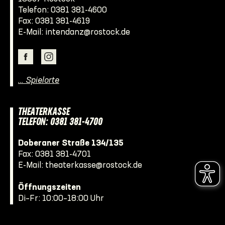
Telefon:
0381 381-4600
Fax: 0381 381-4619
E-Mail:
intendanz@rostock.de
… Spielorte
THEATERKASSE
TELEFON: 0381 381-4700
Doberaner Straße 134/135
Fax: 0381 381-4701
E-Mail:
theaterkasse@rostock.de
Öffnungszeiten
Di–Fr: 10:00–18:00 Uhr