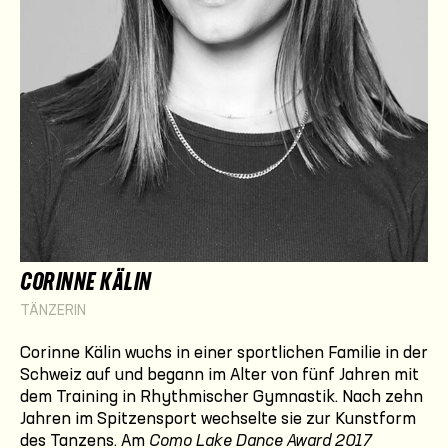
CORINNE KÄLIN
TÄNZERIN
Corinne Kälin wuchs in einer sportlichen Familie in der
Schweiz auf und begann im Alter von fünf Jahren mit
dem Training in Rhythmischer Gymnastik. Nach zehn
Jahren im Spitzen­sport wechselte sie zur Kunstform
des Tanzens. Am
Como Lake Dance Award 2017