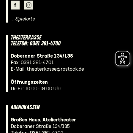
… Spielorte
THEATERKASSE
TELEFON: 0381 381-4700
Doberaner Straße 134/135
Fax: 0381 381-4701
E-Mail:
theaterkasse@rostock.de
Öffnungszeiten
Di–Fr: 10:00–18:00 Uhr
ABENDKASSEN
Großes Haus, Ateliertheater
Doberaner Straße 134/135