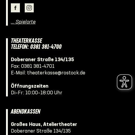
… Spielorte
THEATERKASSE
TELEFON: 0381 381-4700
Doberaner Straße 134/135
Fax: 0381 381-4701
E-Mail:
theaterkasse@rostock.de
Öffnungszeiten
Di–Fr: 10:00–18:00 Uhr
ABENDKASSEN
Großes Haus, Ateliertheater
Doberaner Straße 134/135