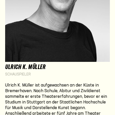
ULRICH K. MÜLLER
SCHAUSPIELER
Ulrich K. Müller ist aufgewachsen an der Küste in
Bremerhaven. Nach Schule, Abitur und Zivildienst
sammelte er erste Theatererfahrungen, bevor er ein
Studium in Stuttgart an der Staatlichen Hochschule
für Musik und Darstellende Kunst begann.
Anschließend arbeitete er fünf Jahre am Theater