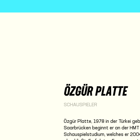
ÖZGÜR PLATTE
SCHAUSPIELER
Özgür Platte, 1978 in der Türkei ge
Saarbrücken beginnt er an der HMT
Schauspielstudium, welches er 200