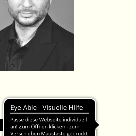
IMPRESSUM