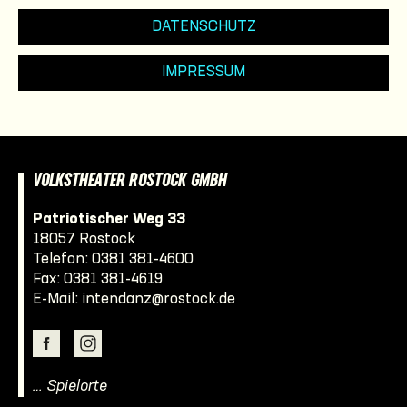
DATENSCHUTZ
IMPRESSUM
VOLKSTHEATER ROSTOCK GMBH
Patriotischer Weg 33
18057 Rostock
Telefon:
0381 381-4600
Fax: 0381 381-4619
E-Mail:
intendanz@rostock.de
… Spielorte