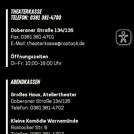
THEATERKASSE
TELEFON: 0381 381-4700
Doberaner Straße 134/135
Fax: 0381 381-4701
E-Mail:
theaterkasse@rostock.de
Öffnungszeiten
Di–Fr: 10:00–18:00 Uhr
ABENDKASSEN
Großes Haus, Ateliertheater
Doberaner Straße 134/135
Telefon:
0381 381-4702
Kleine Komödie Warnemünde
Rostocker Str. 8