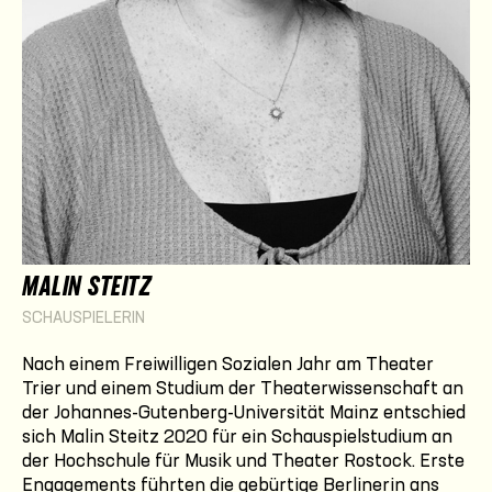
MALIN STEITZ
SCHAUSPIELERIN
Nach einem Freiwilligen Sozialen Jahr am Theater
Trier und einem Studium der Theaterwissenschaft an
der Johannes-Gutenberg-Universität Mainz entschied
sich Malin Steitz 2020 für ein Schauspielstudium an
der Hochschule für Musik und Theater Rostock. Erste
Engagements führten die gebürtige Berlinerin ans