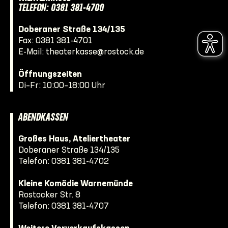
TELEFON: 0381 381-4700
Doberaner Straße 134/135
Fax: 0381 381-4701
E-Mail:
theaterkasse@rostock.de
Öffnungszeiten
Di–Fr: 10:00–18:00 Uhr
ABENDKASSEN
Großes Haus, Ateliertheater
Doberaner Straße 134/135
Telefon:
0381 381-4702
Kleine Komödie Warnemünde
Rostocker Str. 8
Telefon:
0381 381-4707