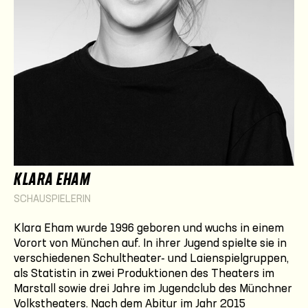
KLARA EHAM
SCHAUSPIELERIN
Klara Eham wurde 1996 geboren und wuchs in einem
Vorort von München auf. In ihrer Jugend spielte sie in
verschiedenen Schultheater- und Laienspielgruppen,
als Statistin in zwei Produktionen des Theaters im
Marstall sowie drei Jahre im Jugendclub des Münchner
Volkstheaters. Nach dem Abitur im Jahr 2015