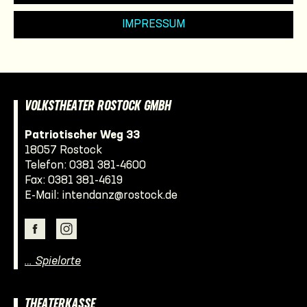
IMPRESSUM
VOLKSTHEATER ROSTOCK GMBH
Patriotischer Weg 33
18057 Rostock
Telefon:
0381 381-4600
Fax: 0381 381-4619
E-Mail:
intendanz@rostock.de
… Spielorte
THEATERKASSE