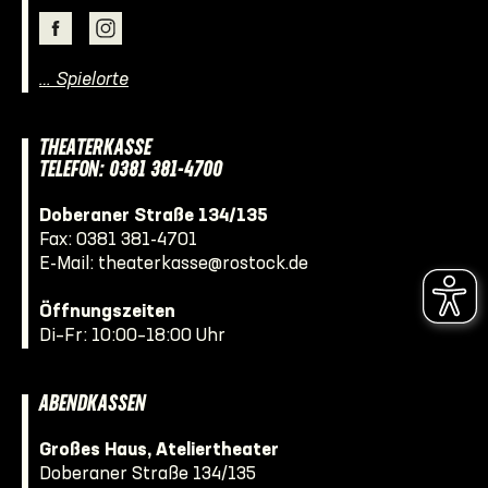
… Spielorte
THEATERKASSE
TELEFON: 0381 381-4700
Doberaner Straße 134/135
Fax: 0381 381-4701
E-Mail:
theaterkasse@rostock.de
Öffnungszeiten
Di–Fr: 10:00–18:00 Uhr
ABENDKASSEN
Großes Haus, Ateliertheater
Doberaner Straße 134/135