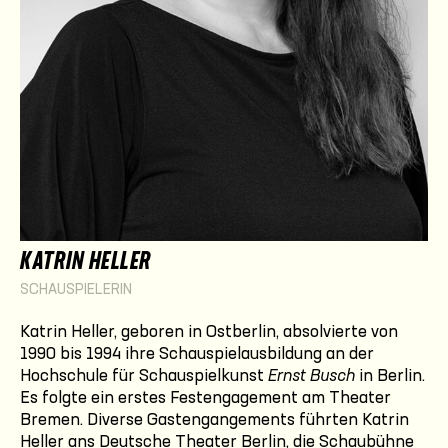
KATRIN HELLER
SCHAUSPIELERIN
Katrin Heller, geboren in Ostberlin, absolvierte von
1990 bis 1994 ihre Schauspielausbildung an der
Hochschule für Schauspielkunst
Ernst Busch
in Berlin.
Es folgte ein erstes Festengagement am Theater
Bremen. Diverse Gastengangements führten Katrin
Heller ans Deutsche Theater Berlin, die Schaubühne