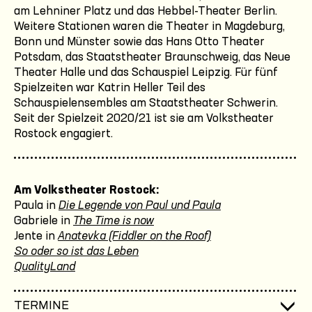
am Lehniner Platz und das Hebbel-Theater Berlin.
Weitere Stationen waren die Theater in Magdeburg,
Bonn und Münster sowie das Hans Otto Theater
Potsdam, das Staatstheater Braunschweig, das Neue
Theater Halle und das Schauspiel Leipzig. Für fünf
Spielzeiten war Katrin Heller Teil des
Schauspielensembles am Staatstheater Schwerin.
Seit der Spielzeit 2020/21 ist sie am Volkstheater
Rostock engagiert.
Am Volkstheater Rostock:
Paula in
Die Legende von Paul und Paula
Gabriele in
The Time is now
Jente in
Anatevka (Fiddler on the Roof)
So oder so ist das Leben
QualityLand
TERMINE