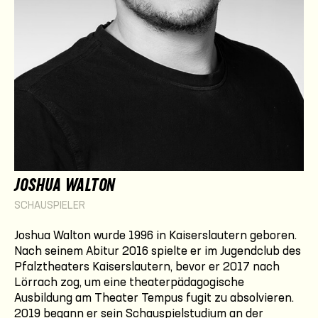
JOSHUA WALTON
SCHAUSPIELER
Joshua Walton wurde 1996 in Kaiserslautern geboren.
Nach seinem Abitur 2016 spielte er im Jugendclub des
Pfalztheaters Kaiserslautern, bevor er 2017 nach
Lörrach zog, um eine theaterpädagogische
Ausbildung am Theater Tempus fugit zu absolvieren.
2019 begann er sein Schauspielstudium an der