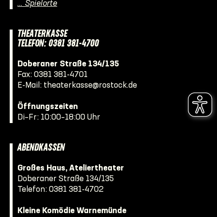
… Spielorte
THEATERKASSE
TELEFON: 0381 381-4700
Doberaner Straße 134/135
Fax: 0381 381-4701
E-Mail:
theaterkasse@rostock.de
Öffnungszeiten
Di–Fr: 10:00–18:00 Uhr
ABENDKASSEN
Großes Haus, Ateliertheater
Doberaner Straße 134/135
Telefon:
0381 381-4702
Kleine Komödie Warnemünde