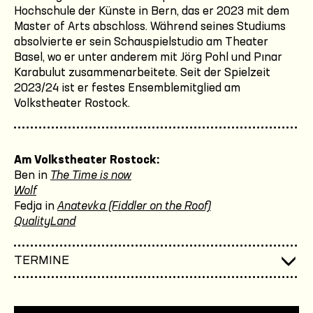
Hochschule der Künste in Bern, das er 2023 mit dem
Master of Arts abschloss. Während seines Studiums
absolvierte er sein Schauspielstudio am Theater
Basel, wo er unter anderem mit Jörg Pohl und Pınar
Karabulut zusammenarbeitete. Seit der Spielzeit
2023/24 ist er festes Ensemblemitglied am
Volkstheater Rostock.
Am Volkstheater Rostock:
Ben in
The Time is now
Wolf
Fedja in
Anatevka (Fiddler on the Roof)
QualityLand
TERMINE