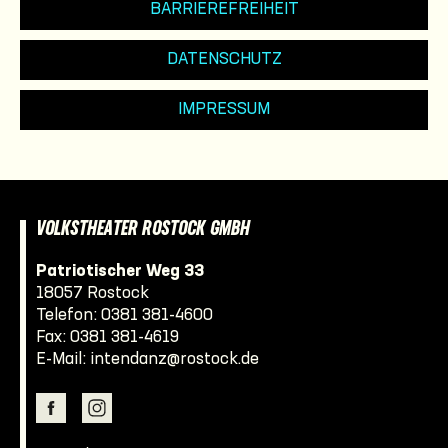
BARRIEREFREIHEIT
DATENSCHUTZ
IMPRESSUM
VOLKSTHEATER ROSTOCK GMBH
Patriotischer Weg 33
18057 Rostock
Telefon:
0381 381-4600
Fax: 0381 381-4619
E-Mail:
intendanz@rostock.de