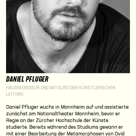
DANIEL PFLUGER
HAUSREGISSEUR UND MITGLIED DER KÜNSTLERISCHEN
LEITUNG
Daniel Pfluger wuchs in Mannheim auf und assistierte
zunächst am Nationaltheater Mannheim, bevor er
Regie an der Zürcher Hochschule der Künste
studierte. Bereits während des Studiums gewann er
mit einer Bearbeitung der Metamorphosen von Ovid