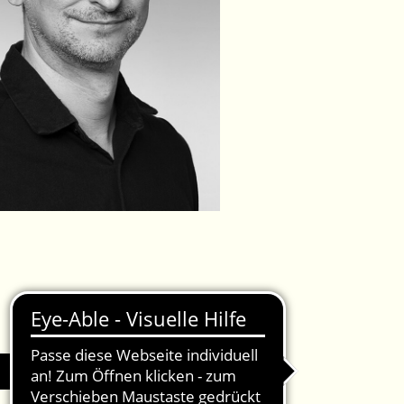
IMPRESSUM