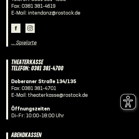
Fax: 0381 381-4619
E-Mail:
intendanz@rostock.de
… Spielorte
THEATERKASSE
TELEFON: 0381 381-4700
Doberaner Straße 134/135
Fax: 0381 381-4701
E-Mail:
theaterkasse@rostock.de
Öffnungszeiten
Di–Fr: 10:00–18:00 Uhr
ABENDKASSEN