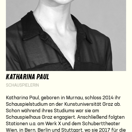
KATHARINA PAUL
SCHAUSPIELERIN
Katharina Paul, geboren in Murnau, schloss 2014 ihr
Schauspielstudium an der Kunstuniversität Graz ab.
Schon während ihres Studiums war sie am
Schauspielhaus Graz engagiert. Anschließend folgten
Stationen u.a. am Werk X und dem Schuberttheater
Wien, in Bern, Berlin und Stuttgart, wo sie 2017 für die