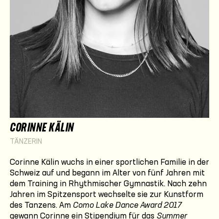
CORINNE KÄLIN
TÄNZERIN
Corinne Kälin wuchs in einer sportlichen Familie in der
Schweiz auf und begann im Alter von fünf Jahren mit
dem Training in Rhythmischer Gymnastik. Nach zehn
Jahren im Spitzen­sport wechselte sie zur Kunstform
des Tanzens. Am
Como Lake Dance Award 2017
gewann Corinne ein Stipendium für das
Summer