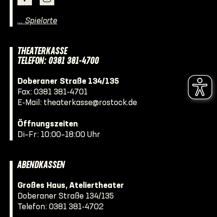
… Spielorte
THEATERKASSE
TELEFON: 0381 381-4700
Doberaner Straße 134/135
Fax: 0381 381-4701
E-Mail:
theaterkasse@rostock.de
Öffnungszeiten
Di–Fr: 10:00–18:00 Uhr
ABENDKASSEN
Großes Haus, Ateliertheater
Doberaner Straße 134/135
Telefon:
0381 381-4702