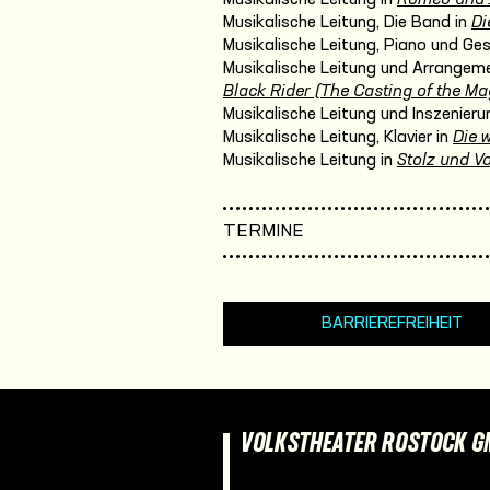
Musikalische Leitung, Die Band in
Di
Musikalische Leitung, Piano und Ge
Musikalische Leitung und Arrangeme
Black Rider (The Casting of the Mag
Musikalische Leitung und Inszenieru
Musikalische Leitung, Klavier in
Die 
Musikalische Leitung in
Stolz und Vo
TERMINE
BARRIEREFREIHEIT
VOLKSTHEATER ROSTOCK 