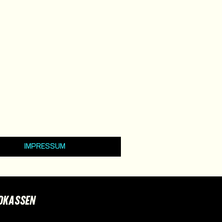
IMPRESSUM
DKASSEN