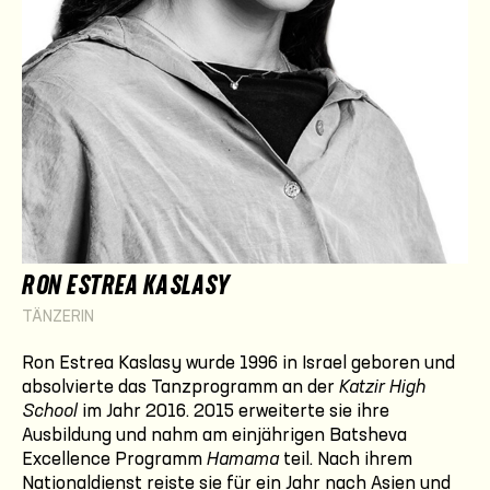
RON ESTREA KASLASY
TÄNZERIN
Ron Estrea Kaslasy wurde 1996 in Israel geboren und
absolvierte das Tanzprogramm an der
Katzir High
School
im Jahr 2016. 2015 erweiterte sie ihre
Ausbildung und nahm am einjährigen Batsheva
Excellence Programm
Hamama
teil. Nach ihrem
Nationaldienst reiste sie für ein Jahr nach Asien und