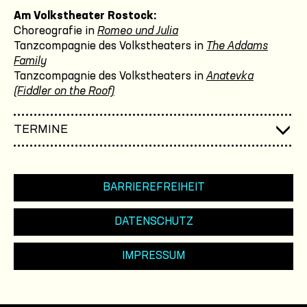
Am Volkstheater Rostock:
Choreografie in
Romeo und Julia
Tanzcompagnie des Volkstheaters in
The Addams
Family
Tanzcompagnie des Volkstheaters in
Anatevka
(Fiddler on the Roof)
TERMINE
BARRIEREFREIHEIT
DATENSCHUTZ
IMPRESSUM