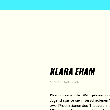
KLARA EHAM
SCHAUSPIELERIN
Klara Eham wurde 1996 geboren und 
Jugend spielte sie in verschiedenen 
zwei Produktionen des Theaters im 