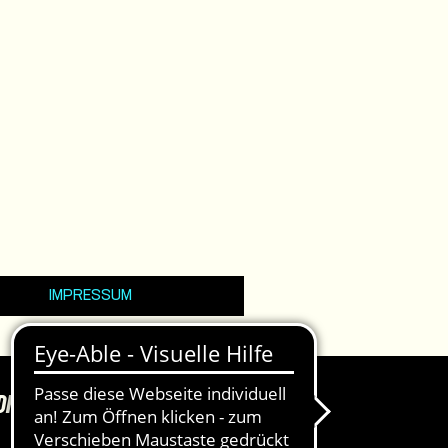
IMPRESSUM
DKASSEN