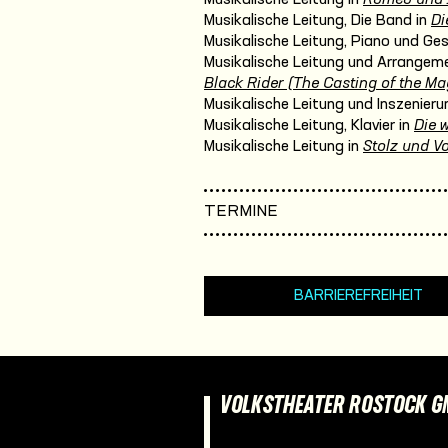
Musikalische Leitung, Die Band in
Di
Musikalische Leitung, Piano und Ge
Musikalische Leitung und Arrangeme
Black Rider (The Casting of the Mag
Musikalische Leitung und Inszenieru
Musikalische Leitung, Klavier in
Die 
Musikalische Leitung in
Stolz und Vo
TERMINE
BARRIEREFREIHEIT
VOLKSTHEATER ROSTOCK 