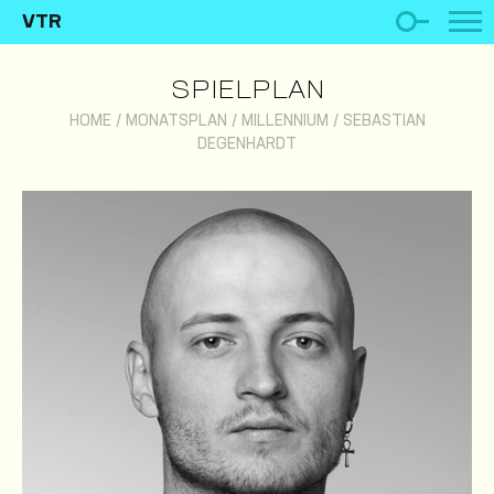
VTR
SPIELPLAN
HOME
/
MONATSPLAN
/
MILLENNIUM
/
SEBASTIAN
DEGENHARDT