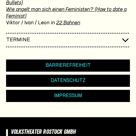
Bullets)
Wie angelt man sich einen Feministen? (How to date a
Feminist)
Viktor / Ivan / Leon in
22 Bahnen
TERMINE
BARRIEREFREIHEIT
DATENSCHUTZ
IMPRESSUM
VOLKSTHEATER ROSTOCK GMBH