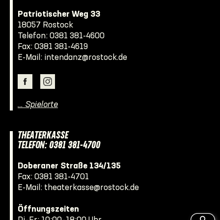
Patriotischer Weg 33
18057 Rostock
Telefon:
0381 381-4600
Fax: 0381 381-4619
E-Mail:
intendanz@rostock.de
… Spielorte
THEATERKASSE
TELEFON: 0381 381-4700
Doberaner Straße 134/135
Fax: 0381 381-4701
E-Mail:
theaterkasse@rostock.de
Öffnungszeiten