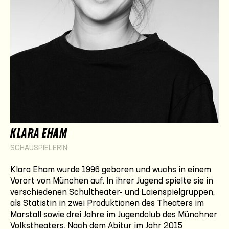
KLARA EHAM
SCHAUSPIELERIN
Klara Eham wurde 1996 geboren und wuchs in einem
Vorort von München auf. In ihrer Jugend spielte sie in
verschiedenen Schultheater- und Laienspielgruppen,
als Statistin in zwei Produktionen des Theaters im
Marstall sowie drei Jahre im Jugendclub des Münchner
Volkstheaters. Nach dem Abitur im Jahr 2015