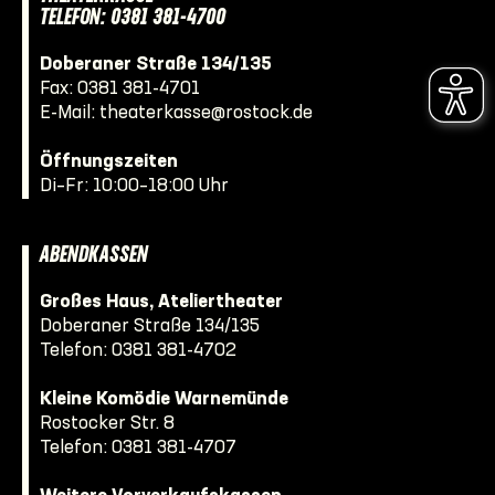
TELEFON: 0381 381-4700
Doberaner Straße 134/135
Fax: 0381 381-4701
E-Mail:
theaterkasse@rostock.de
Öffnungszeiten
Di–Fr: 10:00–18:00 Uhr
ABENDKASSEN
Großes Haus, Ateliertheater
Doberaner Straße 134/135
Telefon:
0381 381-4702
Kleine Komödie Warnemünde
Rostocker Str. 8
Telefon:
0381 381-4707