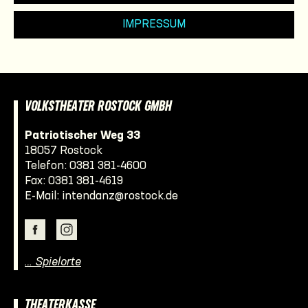
IMPRESSUM
VOLKSTHEATER ROSTOCK GMBH
Patriotischer Weg 33
18057 Rostock
Telefon:
0381 381-4600
Fax: 0381 381-4619
E-Mail:
intendanz@rostock.de
… Spielorte
THEATERKASSE