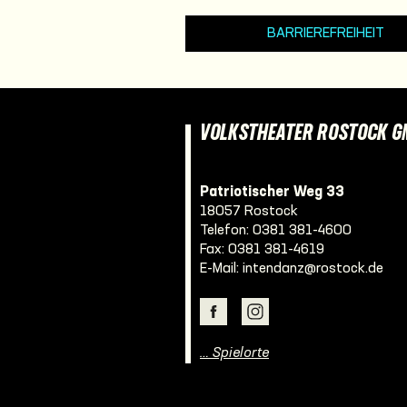
BARRIEREFREIHEIT
VOLKSTHEATER ROSTOCK 
Patriotischer Weg 33
18057 Rostock
Telefon:
0381 381-4600
Fax: 0381 381-4619
E-Mail:
intendanz@rostock.de
… Spielorte