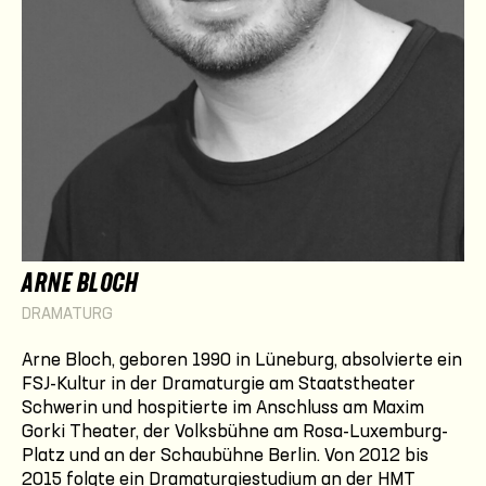
ARNE BLOCH
DRAMATURG
Arne Bloch, geboren 1990 in Lüneburg, absolvierte ein
FSJ-Kultur in der Dramaturgie am Staatstheater
Schwerin und hospitierte im Anschluss am Maxim
Gorki Theater, der Volksbühne am Rosa-Luxemburg-
Platz und an der Schaubühne Berlin. Von 2012 bis
2015 folgte ein Dramaturgiestudium an der HMT