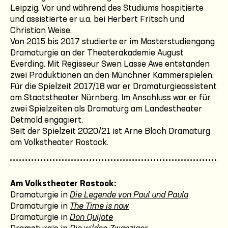
Leipzig. Vor und während des Studiums hospitierte
und assistierte er u.a. bei Herbert Fritsch und
Christian Weise.
Von 2015 bis 2017 studierte er im Masterstudiengang
Dramaturgie an der Theaterakademie August
Everding. Mit Regisseur Swen Lasse Awe entstanden
zwei Produktionen an den Münchner Kammerspielen.
Für die Spielzeit 2017/18 war er Dramaturgieassistent
am Staatstheater Nürnberg. Im Anschluss war er für
zwei Spielzeiten als Dramaturg am Landestheater
Detmold engagiert.
Seit der Spielzeit 2020/21 ist Arne Bloch Dramaturg
am Volkstheater Rostock.
Am Volkstheater Rostock:
Dramaturgie in
Die Legende von Paul und Paula
Dramaturgie in
The Time is now
Dramaturgie in
Don Quijote