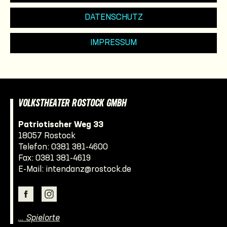
DATENSCHUTZ
IMPRESSUM
VOLKSTHEATER ROSTOCK GMBH
Patriotischer Weg 33
18057 Rostock
Telefon:
0381 381-4600
Fax: 0381 381-4619
E-Mail:
intendanz@rostock.de
… Spielorte