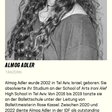
ALMOG ADLER
TÄNZERIN
Almog Adler wurde 2002 in Tel Aviv, Israel, geboren. Sie
absolvierte ihr Studium an der School of Arts
Ironi Alef
High School in Tel Aviv. Von 2016 bis 2019 tanzte sie
an der Ballettschule unter der Leitung von
Ballettmeisterin Rose Kassel. Zwischen 2020 und
2022 diente Almog Adler in der IDF als
outstanding