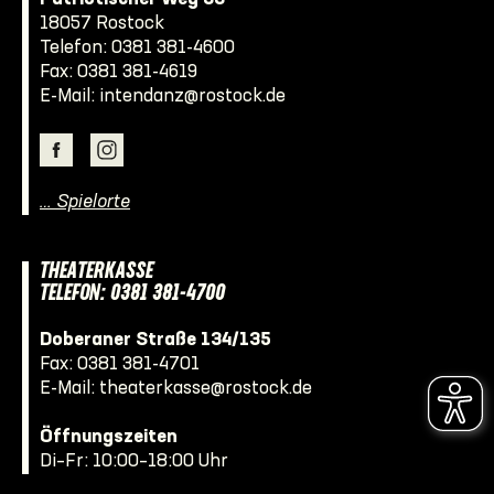
18057 Rostock
Telefon:
0381 381-4600
Fax: 0381 381-4619
E-Mail:
intendanz@rostock.de
… Spielorte
THEATERKASSE
TELEFON: 0381 381-4700
Doberaner Straße 134/135
Fax: 0381 381-4701
E-Mail:
theaterkasse@rostock.de
Öffnungszeiten
Di–Fr: 10:00–18:00 Uhr