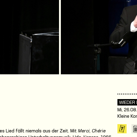
WIEDER
Mi, 26.08
Kleine K
s Lied fällt niemals aus der Zeit. Mit
Merci, Chérie