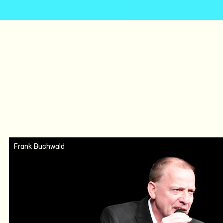
Frank Buchwald