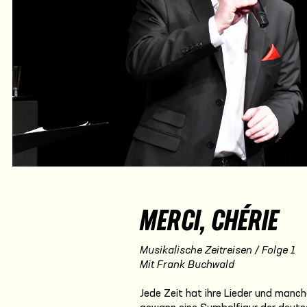
MERCI, CHÉRIE
Musikalische Zeitreisen / Folge 1
Mit Frank Buchwald
Jede Zeit hat ihre Lieder und manche