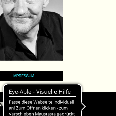
IMPRESSUM
DKASSEN