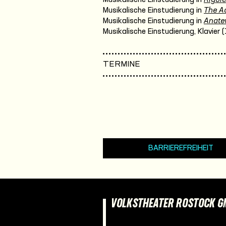
Musikalische Einstudierung in
The A
Musikalische Einstudierung in
Anatev
Musikalische Einstudierung, Klavier (
TERMINE
BARRIEREFREIHEIT
VOLKSTHEATER ROSTOCK 