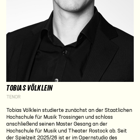
TOBIAS VÖLKLEIN
TENOR
Tobias Völklein studierte zunächst an der Staatlichen
Hochschule für Musik Trossingen und schloss
anschließend seinen Master Gesang an der
Hochschule für Musik und Theater Rostock ab. Seit
der Spielzeit 2025/26 ist er im Opernstudio des