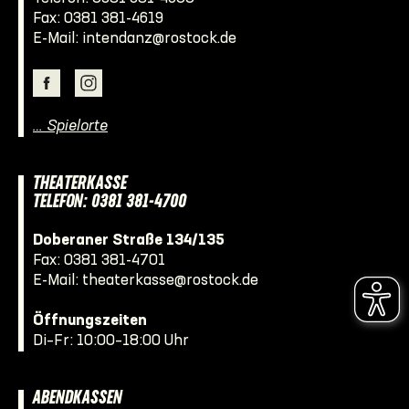
Fax: 0381 381-4619
E-Mail:
intendanz@rostock.de
… Spielorte
THEATERKASSE
TELEFON: 0381 381-4700
Doberaner Straße 134/135
Fax: 0381 381-4701
E-Mail:
theaterkasse@rostock.de
Öffnungszeiten
Di–Fr: 10:00–18:00 Uhr
ABENDKASSEN