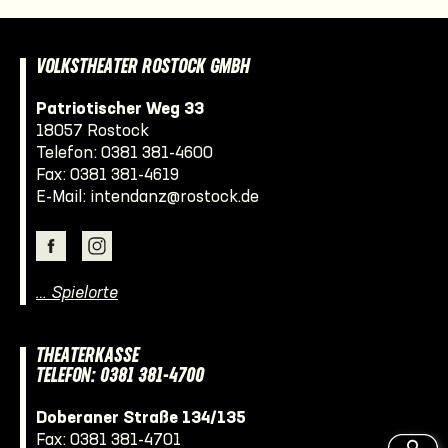
VOLKSTHEATER ROSTOCK GMBH
Patriotischer Weg 33
18057 Rostock
Telefon:
0381 381-4600
Fax: 0381 381-4619
E-Mail:
intendanz@rostock.de
… Spielorte
THEATERKASSE
TELEFON: 0381 381-4700
Doberaner Straße 134/135
Fax: 0381 381-4701