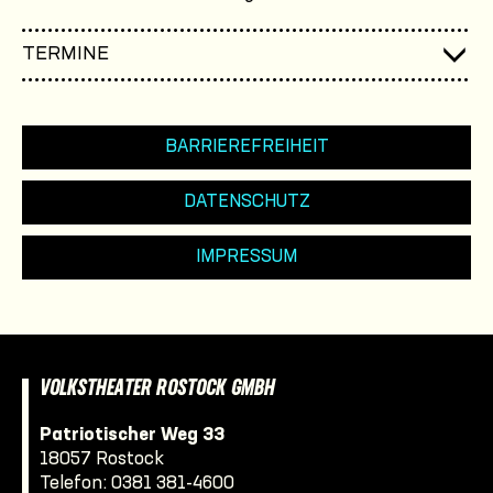
TERMINE
BARRIEREFREIHEIT
DATENSCHUTZ
IMPRESSUM
VOLKSTHEATER ROSTOCK GMBH
Patriotischer Weg 33
18057 Rostock
Telefon:
0381 381-4600