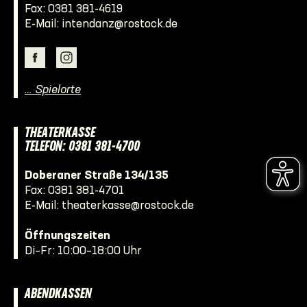
Fax: 0381 381-4619
E-Mail:
intendanz@rostock.de
… Spielorte
THEATERKASSE
TELEFON: 0381 381-4700
Doberaner Straße 134/135
Fax: 0381 381-4701
E-Mail:
theaterkasse@rostock.de
Öffnungszeiten
Di–Fr: 10:00–18:00 Uhr
ABENDKASSEN