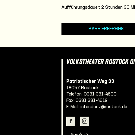
Aufführungsdauer: 2 Stunden 30 Mi
BARRIEREFREIHEIT
VOLKSTHEATER ROSTOCK 
Patriotischer Weg 33
18057 Rostock
Telefon:
0381 381-4600
Fax: 0381 381-4619
E-Mail:
intendanz@rostock.de
… Spielorte