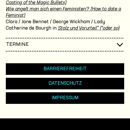
Casting of the Magic Bullets)
Wie angelt man sich einen Feministen? (How to date a
Feminist)
Clara / Jane Bennet / George Wickham / Lady
Catherine de Bourgh in
Stolz und Vorurteil* (*oder so)
TERMINE
BARRIEREFREIHEIT
DATENSCHUTZ
IMPRESSUM