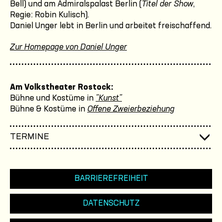
Bell) und am Admiralspalast Berlin (
Titel der Show
,
Regie: Robin Kulisch).
Daniel Unger lebt in Berlin und arbeitet freischaffend.
Zur Homepage von Daniel Unger
Am Volkstheater Rostock:
Bühne und Kostüme in
"Kunst"
Bühne & Kostüme in
Offene Zweierbeziehung
TERMINE
BARRIEREFREIHEIT
DATENSCHUTZ