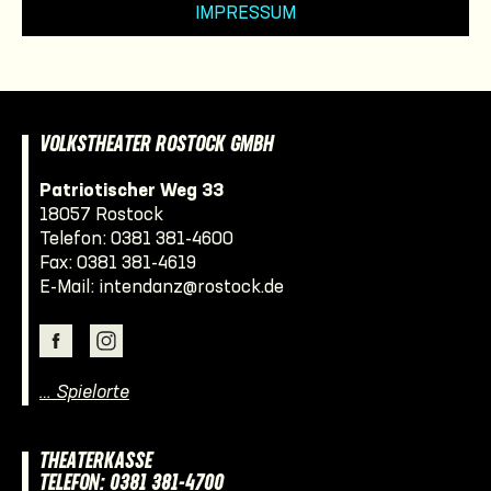
IMPRESSUM
VOLKSTHEATER ROSTOCK GMBH
Patriotischer Weg 33
18057 Rostock
Telefon:
0381 381-4600
Fax: 0381 381-4619
E-Mail:
intendanz@rostock.de
… Spielorte
THEATERKASSE
TELEFON: 0381 381-4700