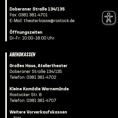
Doberaner Straße 134/135
Fax: 0381 381-4701
E-Mail:
theaterkasse@rostock.de
Öffnungszeiten
Di–Fr: 10:00–18:00 Uhr
ABENDKASSEN
Großes Haus, Ateliertheater
Doberaner Straße 134/135
Telefon:
0381 381-4702
Kleine Komödie Warnemünde
Rostocker Str. 8
Telefon:
0381 381-4707
Weitere Vorverkaufskassen