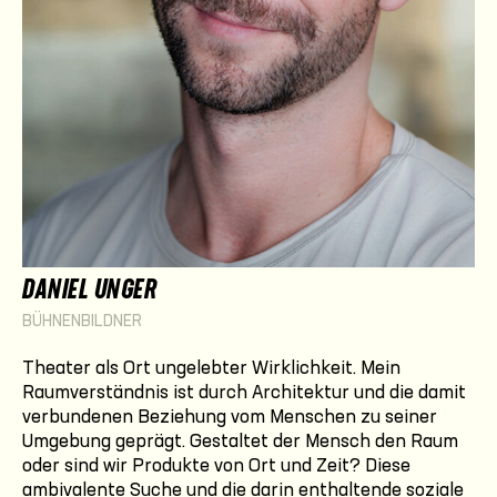
DANIEL UNGER
BÜHNENBILDNER
Theater als Ort ungelebter Wirklichkeit. Mein
Raumverständnis ist durch Architektur und die damit
verbundenen Beziehung vom Menschen zu seiner
Umgebung geprägt. Gestaltet der Mensch den Raum
oder sind wir Produkte von Ort und Zeit? Diese
ambivalente Suche und die darin enthaltende soziale