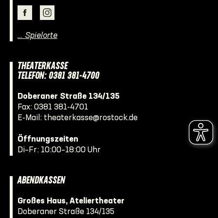
… Spielorte
THEATERKASSE
TELEFON: 0381 381-4700
Doberaner Straße 134/135
Fax: 0381 381-4701
E-Mail:
theaterkasse@rostock.de
Öffnungszeiten
Di–Fr: 10:00–18:00 Uhr
ABENDKASSEN
Großes Haus, Ateliertheater
Doberaner Straße 134/135