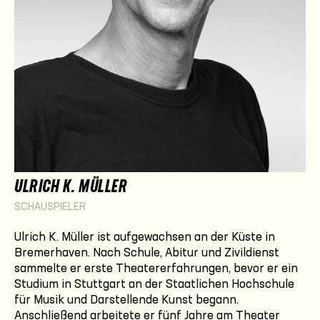
ULRICH K. MÜLLER
SCHAUSPIELER
Ulrich K. Müller ist aufgewachsen an der Küste in
Bremerhaven. Nach Schule, Abitur und Zivildienst
sammelte er erste Theatererfahrungen, bevor er ein
Studium in Stuttgart an der Staatlichen Hochschule
für Musik und Darstellende Kunst begann.
Anschließend arbeitete er fünf Jahre am Theater