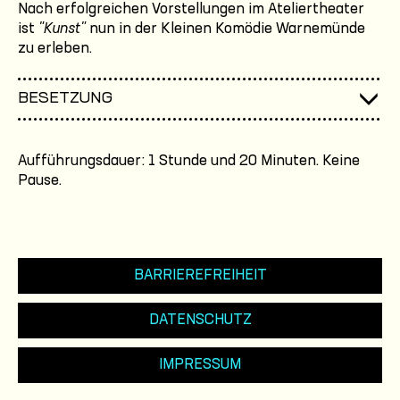
Nach erfolgreichen Vorstellungen im Ateliertheater
ist
"Kunst"
nun in der Kleinen Komödie Warnemünde
zu erleben.
BESETZUNG
Aufführungsdauer: 1 Stunde und 20 Minuten. Keine
Pause.
BARRIEREFREIHEIT
DATENSCHUTZ
IMPRESSUM