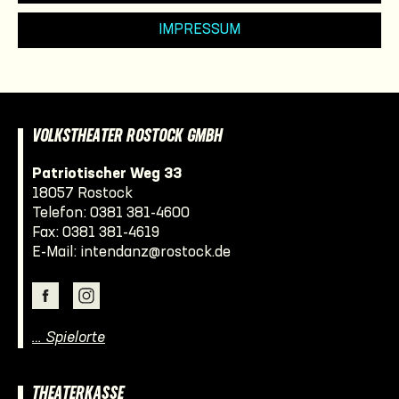
IMPRESSUM
VOLKSTHEATER ROSTOCK GMBH
Patriotischer Weg 33
18057 Rostock
Telefon:
0381 381-4600
Fax: 0381 381-4619
E-Mail:
intendanz@rostock.de
… Spielorte
THEATERKASSE