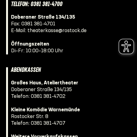
TELEFON: 0381 381-4700
Doberaner Straße 134/135
Fax: 0381 381-4701
E-Mail:
theaterkasse@rostock.de
Öffnungszeiten
Di–Fr: 10:00–18:00 Uhr
ABENDKASSEN
Großes Haus, Ateliertheater
Doberaner Straße 134/135
Telefon:
0381 381-4702
Kleine Komödie Warnemünde
Rostocker Str. 8
Telefon:
0381 381-4707
Weitere Vorverkaufskassen