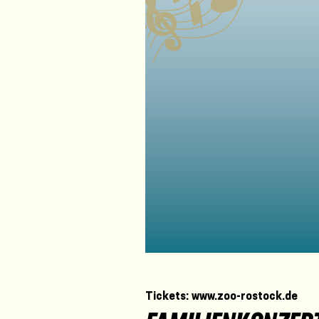
Tickets: www.zoo-rostock.de