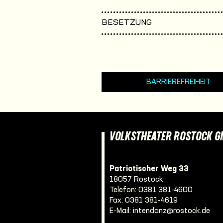
BESETZUNG
BARRIEREFREIHEIT
VOLKSTHEATER ROSTOCK 
Patriotischer Weg 33
18057 Rostock
Telefon:
0381 381-4600
Fax: 0381 381-4619
E-Mail:
intendanz@rostock.de