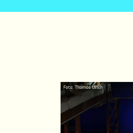
Foto: Thomas Ulrich