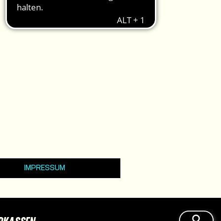
IMPRESSUM