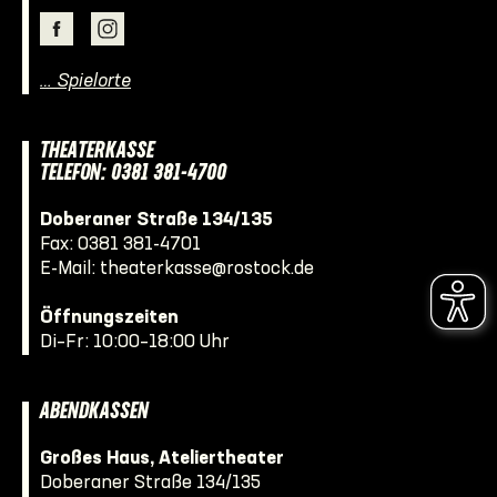
… Spielorte
THEATERKASSE
TELEFON: 0381 381-4700
Doberaner Straße 134/135
Fax: 0381 381-4701
E-Mail:
theaterkasse@rostock.de
Öffnungszeiten
Di–Fr: 10:00–18:00 Uhr
ABENDKASSEN
Großes Haus, Ateliertheater
Doberaner Straße 134/135