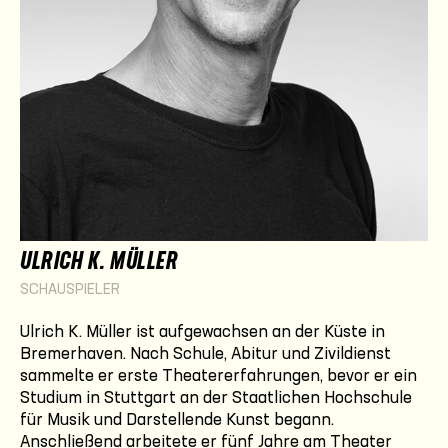
ULRICH K. MÜLLER
SCHAUSPIELER
Ulrich K. Müller ist aufgewachsen an der Küste in
Bremerhaven. Nach Schule, Abitur und Zivildienst
sammelte er erste Theatererfahrungen, bevor er ein
Studium in Stuttgart an der Staatlichen Hochschule
für Musik und Darstellende Kunst begann.
Anschließend arbeitete er fünf Jahre am Theater