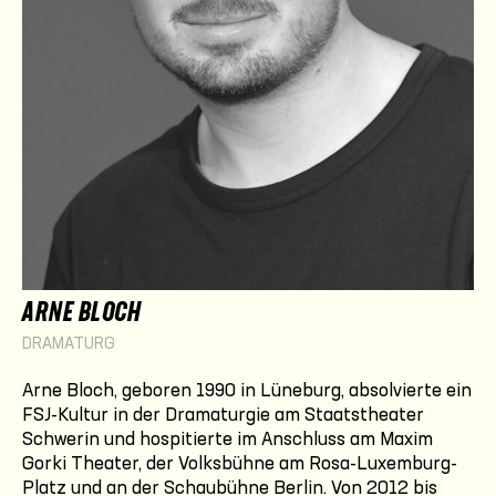
ARNE BLOCH
DRAMATURG
Arne Bloch, geboren 1990 in Lüneburg, absolvierte ein
FSJ-Kultur in der Dramaturgie am Staatstheater
Schwerin und hospitierte im Anschluss am Maxim
Gorki Theater, der Volksbühne am Rosa-Luxemburg-
Platz und an der Schaubühne Berlin. Von 2012 bis