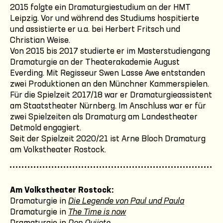
2015 folgte ein Dramaturgiestudium an der HMT
Leipzig. Vor und während des Studiums hospitierte
und assistierte er u.a. bei Herbert Fritsch und
Christian Weise.
Von 2015 bis 2017 studierte er im Masterstudiengang
Dramaturgie an der Theaterakademie August
Everding. Mit Regisseur Swen Lasse Awe entstanden
zwei Produktionen an den Münchner Kammerspielen.
Für die Spielzeit 2017/18 war er Dramaturgieassistent
am Staatstheater Nürnberg. Im Anschluss war er für
zwei Spielzeiten als Dramaturg am Landestheater
Detmold engagiert.
Seit der Spielzeit 2020/21 ist Arne Bloch Dramaturg
am Volkstheater Rostock.
Am Volkstheater Rostock:
Dramaturgie in
Die Legende von Paul und Paula
Dramaturgie in
The Time is now