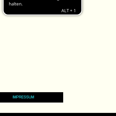
IMPRESSUM