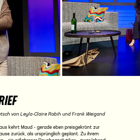
RIEF
tsch von Leyla-Claire Rabih und Frank Weigand
aus kehrt Maud - gerade eben preisgekrönt zur
ause zurück, als ursprünglich geplant. Zu ihrem