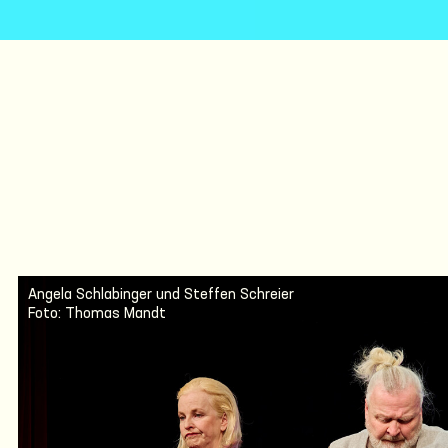
Angela Schlabinger und Steffen Schreier
Foto: Thomas Mandt