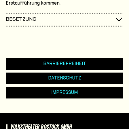
Erstaufführung kommen.
BESETZUNG
BARRIEREFREIHEIT
DATENSCHUTZ
IMPRESSUM
VOLKSTHEATER ROSTOCK GMBH