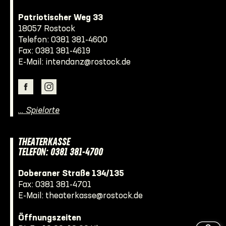
Patriotischer Weg 33
18057 Rostock
Telefon:
0381 381-4600
Fax: 0381 381-4619
E-Mail:
intendanz@rostock.de
… Spielorte
THEATERKASSE
TELEFON: 0381 381-4700
Doberaner Straße 134/135
Fax: 0381 381-4701
E-Mail:
theaterkasse@rostock.de
Öffnungszeiten