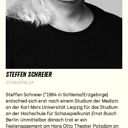
STEFFEN SCHREIER
SCHAUSPIELER
Steffen Schreier (*1964 in Schlema/Erzgebirge)
entschied sich erst nach einem Studium der Medizin
an der Karl Marx Universität Leipzig für das Studium
an der Hochschule für Schauspielkunst
Ernst Busch
Berlin. Unmittelbar danach trat er ein
Festengagement am Hans Otto Theater Potsdam an