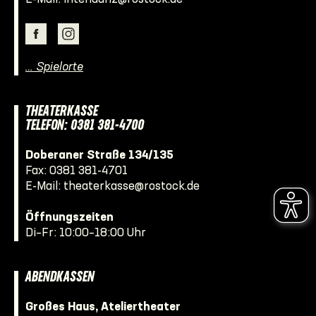
… Spielorte
THEATERKASSE
TELEFON: 0381 381-4700
Doberaner Straße 134/135
Fax: 0381 381-4701
E-Mail:
theaterkasse@rostock.de
Öffnungszeiten
Di–Fr: 10:00–18:00 Uhr
ABENDKASSEN
Großes Haus, Ateliertheater