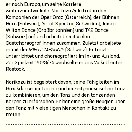
er nach Europa, um seine Karriere
weiterzuentwickeln. Norikazu Aoki trat in den
Kompanien der Oper Graz (Österreich), der Bühnen
Bern (Schweiz), Art of Spectra (Schweden), James
Wilton Dance (Großbritannien) und T42 Dance
(Schweiz) auf und arbeitete mit vielen
Gastchoreograf:innen zusammen. Zuletzt arbeitete
er mit der
MIR COMPAGNIE
(Schweiz). Er tanzt,
unterrichtet und choreografiert im In- und Ausland.
Zur Spielzeit 2023/24 wechselte er ans Volkstheater
Rostock.
Norikazu ist begeistert davon, seine Fähigkeiten im
Breakdance, im Turnen und im zeitgenössischen Tanz
zu kombinieren, um den Tanz und den tanzenden
Körper zu erforschen. Er hat eine große Neugier, über
den Tanz mit vielseitigen Menschen in Kontakt zu
treten.