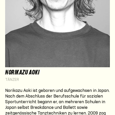
NORIKAZU AOKI
TÄNZER
Norikazu Aoki ist geboren und aufgewachsen in Japan.
Nach dem Abschluss der Berufsschule für sozialen
Sportunterricht begann er, an mehreren Schulen in
Japan selbst Breakdance und Ballett sowie
zeitgenössische Tanztechniken zu lernen. 2009 zog