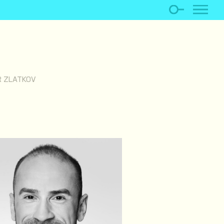
R ZLATKOV