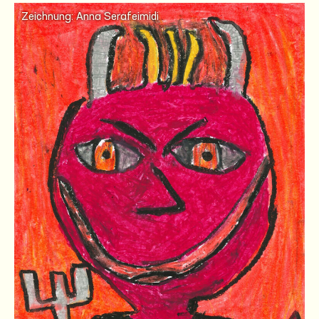
Zeichnung: Anna Serafeimidi