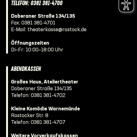
TELEFON: 0381 381-4700
Doberaner Straße 134/135
Fax: 0381 381-4701
E-Mail:
theaterkasse@rostock.de
Öffnungszeiten
Di–Fr: 10:00–18:00 Uhr
ABENDKASSEN
Großes Haus, Ateliertheater
Doberaner Straße 134/135
Telefon:
0381 381-4702
Kleine Komödie Warnemünde
Rostocker Str. 8
Telefon:
0381 381-4707
Weitere Vorverkaufskassen