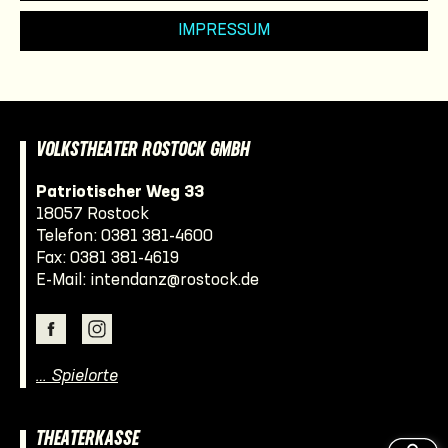
IMPRESSUM
VOLKSTHEATER ROSTOCK GMBH
Patriotischer Weg 33
18057 Rostock
Telefon:
0381 381-4600
Fax: 0381 381-4619
E-Mail:
intendanz@rostock.de
… Spielorte
THEATERKASSE