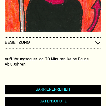
BESETZUNG
Aufführungsdauer: ca. 70 Minuten, keine Pause
Ab 5 Jahren
BARRIEREFREIHEIT
DATENSCHUTZ