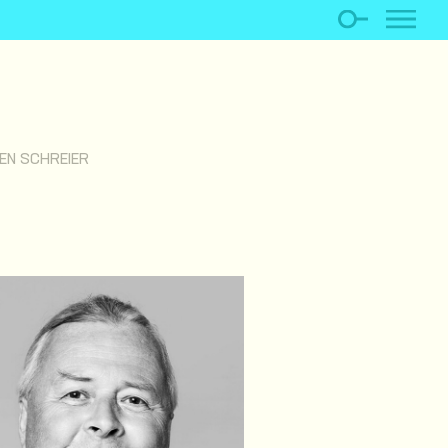
EN SCHREIER