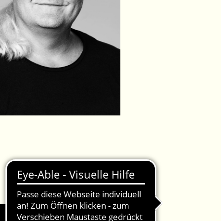
IMPRESSUM