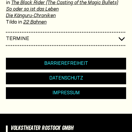
in
The Black Rider (The Casting of the Magic Bullets)
So oder so ist das Leben
Die Känguru-Chroniken
Tilda in
22 Bahnen
TERMINE
BARRIEREFREIHEIT
DATENSCHUTZ
IMPRESSUM
VOLKSTHEATER ROSTOCK GMBH