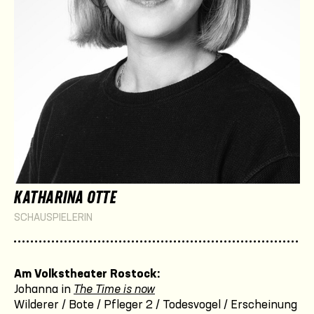
KATHARINA OTTE
SCHAUSPIELERIN
Am Volkstheater Rostock:
Johanna in
The Time is now
Wilderer / Bote / Pfleger 2 / Todesvogel / Erscheinung