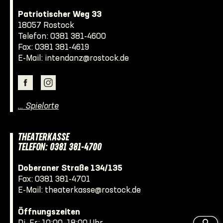
Patriotischer Weg 33
18057 Rostock
Telefon:
0381 381-4600
Fax: 0381 381-4619
E-Mail:
intendanz@rostock.de
… Spielorte
THEATERKASSE
TELEFON: 0381 381-4700
Doberaner Straße 134/135
Fax: 0381 381-4701
E-Mail:
theaterkasse@rostock.de
Öffnungszeiten