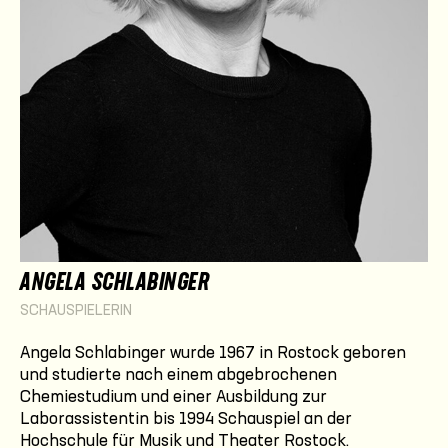
ANGELA SCHLABINGER
SCHAUSPIELERIN
Angela Schlabinger wurde 1967 in Rostock geboren
und studierte nach einem abgebrochenen
Chemiestudium und einer Ausbildung zur
Laborassistentin bis 1994 Schauspiel an der
Hochschule für Musik und Theater Rostock.