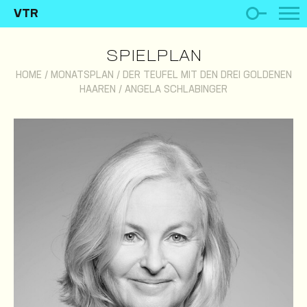
VTR
SPIELPLAN
HOME
/
MONATSPLAN
/
DER TEUFEL MIT DEN DREI GOLDENEN
HAAREN
/
ANGELA SCHLABINGER