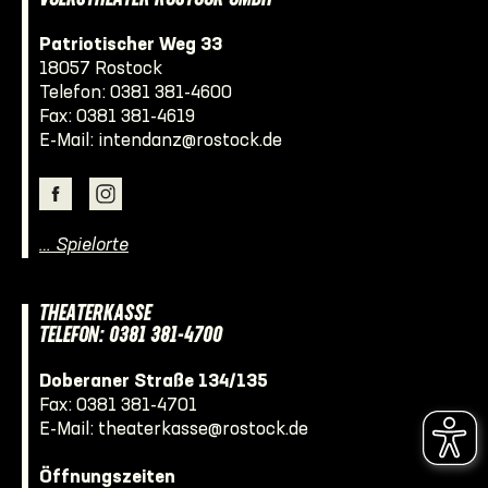
Patriotischer Weg 33
18057 Rostock
Telefon:
0381 381-4600
Fax: 0381 381-4619
E-Mail:
intendanz@rostock.de
… Spielorte
THEATERKASSE
TELEFON: 0381 381-4700
Doberaner Straße 134/135
Fax: 0381 381-4701
E-Mail:
theaterkasse@rostock.de
Öffnungszeiten