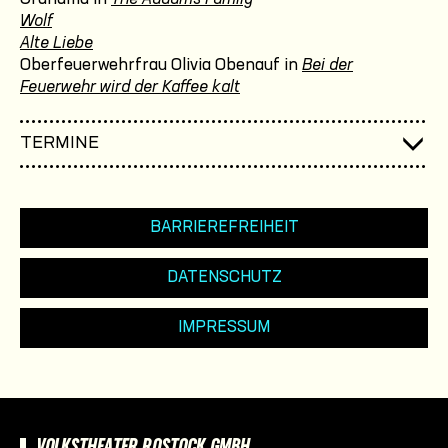
Wolf
Alte Liebe
Oberfeuerwehrfrau Olivia Obenauf in
Bei der
Feuerwehr wird der Kaffee kalt
TERMINE
BARRIEREFREIHEIT
DATENSCHUTZ
IMPRESSUM
VOLKSTHEATER ROSTOCK GMBH