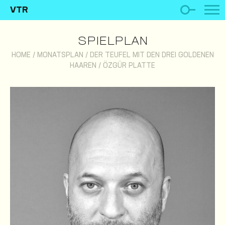
VTR
SPIELPLAN
HOME
/
MONATSPLAN
/
DER TEUFEL MIT DEN DREI GOLDENEN
HAAREN
/
ÖZGÜR PLATTE