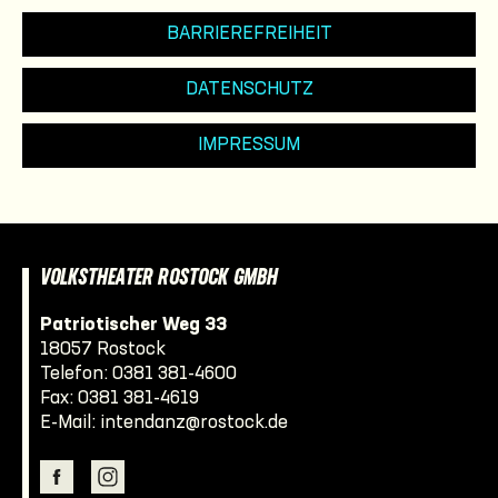
BARRIEREFREIHEIT
DATENSCHUTZ
IMPRESSUM
VOLKSTHEATER ROSTOCK GMBH
Patriotischer Weg 33
18057 Rostock
Telefon:
0381 381-4600
Fax: 0381 381-4619
E-Mail:
intendanz@rostock.de