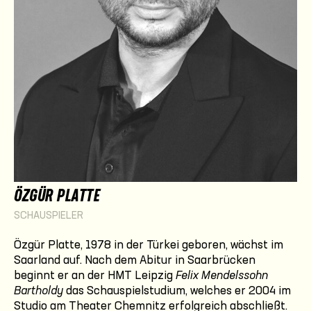
ÖZGÜR PLATTE
SCHAUSPIELER
Özgür Platte, 1978 in der Türkei geboren, wächst im
Saarland auf. Nach dem Abitur in Saarbrücken
beginnt er an der HMT Leipzig
Felix Mendelssohn
Bartholdy
das Schauspielstudium, welches er 2004 im
Studio am Theater Chemnitz erfolgreich abschließt.