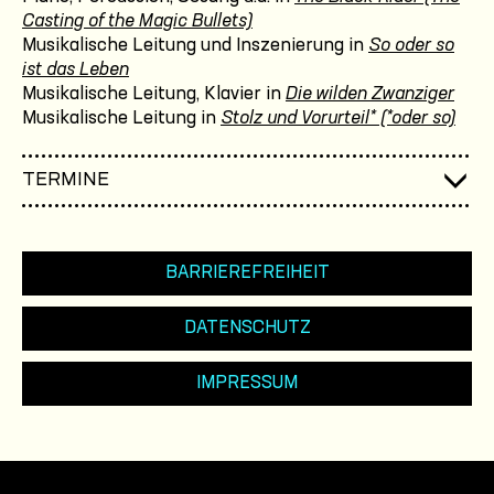
Casting of the Magic Bullets)
Musikalische Leitung und Inszenierung in
So oder so
ist das Leben
Musikalische Leitung, Klavier in
Die wilden Zwanziger
Musikalische Leitung in
Stolz und Vorurteil* (*oder so)
TERMINE
BARRIEREFREIHEIT
DATENSCHUTZ
IMPRESSUM