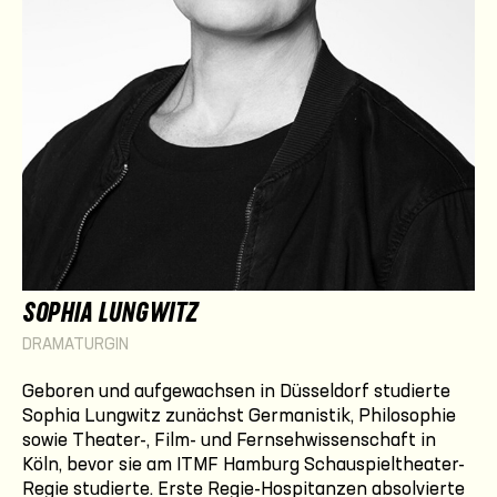
SOPHIA LUNGWITZ
DRAMATURGIN
Geboren und aufgewachsen in Düsseldorf studierte
Sophia Lungwitz zunächst Germanistik, Philosophie
sowie Theater-, Film- und Fernsehwissenschaft in
Köln, bevor sie am ITMF Hamburg Schauspieltheater-
Regie studierte. Erste Regie-Hospitanzen absolvierte