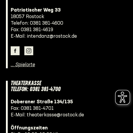
Patriotischer Weg 33
18057 Rostock
Telefon:
0381 381-4600
Fax: 0381 381-4619
E-Mail:
intendanz@rostock.de
… Spielorte
THEATERKASSE
TELEFON: 0381 381-4700
Doberaner Straße 134/135
Fax: 0381 381-4701
E-Mail:
theaterkasse@rostock.de
Öffnungszeiten