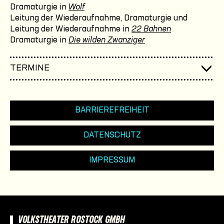
Dramaturgie in
Wolf
Leitung der Wiederaufnahme, Dramaturgie und
Leitung der Wiederaufnahme in
22 Bahnen
Dramaturgie in
Die wilden Zwanziger
TERMINE
BARRIEREFREIHEIT
DATENSCHUTZ
IMPRESSUM
VOLKSTHEATER ROSTOCK GMBH